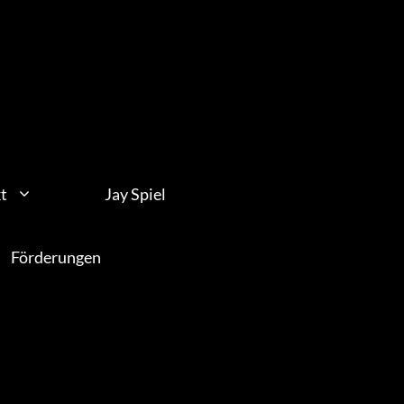
t
Jay Spiel
Förderungen