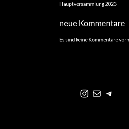
Hauptversammlung 2023
neue Kommentare
Es sind keine Kommentare vor
Instagram
E-Mail
Telegram