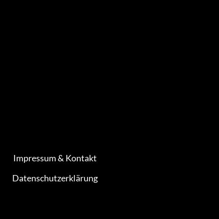
Impressum & Kontakt
Datenschutzerklärung