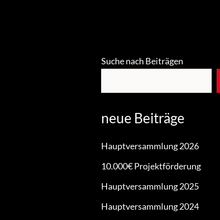
Suche nach Beiträgen
neue Beiträge
Hauptversammlung 2026
10.000€ Projektförderung
Hauptversammlung 2025
Hauptversammlung 2024