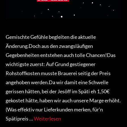
Gemischte Gefühle begleiten die aktuelle
Änderung.Doch aus den zwangsläufigen
Gegebenheiten entstehen auch tolle Chancen!Das
wichtigste zuerst: Auf Grund gestiegener
Rohstoffkosten musste Brauerei seitig der Preis
angehoben werden.Da wir damit eine Schwelle
gerissen hätten, bei der Jesöff im Späti eh 1,50€
gekostet hätte, haben wir auch unsere Marge erhöht.
(Was effektiv nur Lieferkunden merken, für’n
Spätipreis …
Weiterlesen