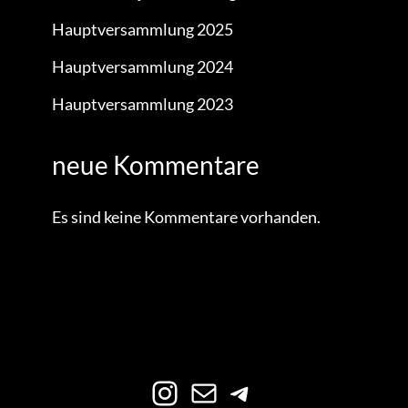
Hauptversammlung 2025
Hauptversammlung 2024
Hauptversammlung 2023
neue Kommentare
Es sind keine Kommentare vorhanden.
Instagram
E-Mail
Telegram