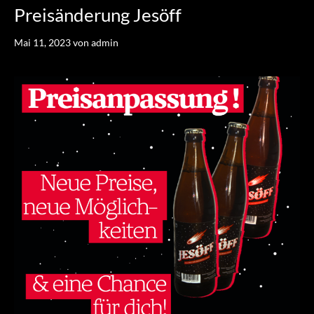
Preisänderung Jesöff
Mai 11, 2023
von
admin