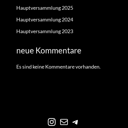
Hauptversammlung 2025
Hauptversammlung 2024
Hauptversammlung 2023
neue Kommentare
Es sind keine Kommentare vorhanden.
Instagram
E-Mail
Telegram