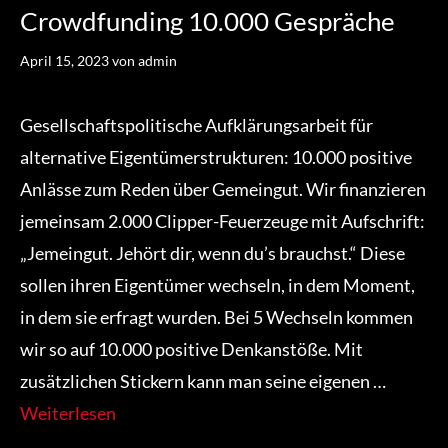
Crowdfunding 10.000 Gespräche
April 15, 2023
von
admin
Gesellschaftspolitische Aufklärungsarbeit für
alternative Eigentümerstrukturen: 10.000 positive
Anlässe zum Reden über Gemeingut. Wir finanzieren
jemeinsam 2.000 Clipper-Feuerzeuge mit Aufschrift:
„Jemeingut. Jehört dir, wenn du’s brauchst.“ Diese
sollen ihren Eigentümer wechseln, in dem Moment,
in dem sie erfragt wurden. Bei 5 Wechseln kommen
wir so auf 10.000 positive Denkanstöße. Mit
zusätzlichen Stickern kann man seine eigenen …
Weiterlesen