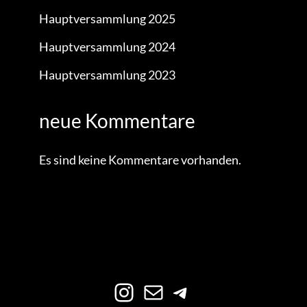
Hauptversammlung 2025
Hauptversammlung 2024
Hauptversammlung 2023
neue Kommentare
Es sind keine Kommentare vorhanden.
Instagram
E-Mail
Telegram