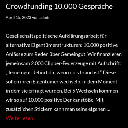
Crowdfunding 10.000 Gespräche
April 15, 2023
von
admin
Gesellschaftspolitische Aufklärungsarbeit für
alternative Eigentümerstrukturen: 10.000 positive
Anlässe zum Reden über Gemeingut. Wir finanzieren
jemeinsam 2.000 Clipper-Feuerzeuge mit Aufschrift:
„Jemeingut. Jehört dir, wenn du’s brauchst.“ Diese
sollen ihren Eigentümer wechseln, in dem Moment,
in dem sie erfragt wurden. Bei 5 Wechseln kommen
wir so auf 10.000 positive Denkanstöße. Mit
zusätzlichen Stickern kann man seine eigenen …
Weiterlesen